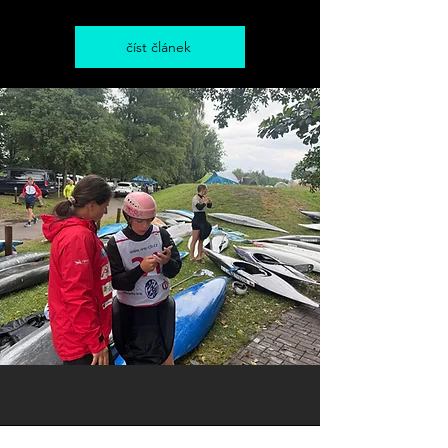
číst článek