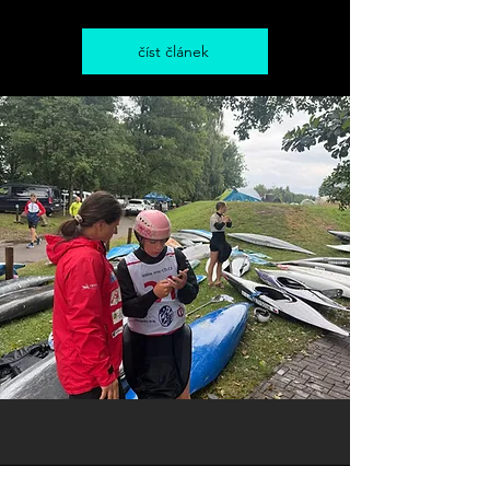
číst článek