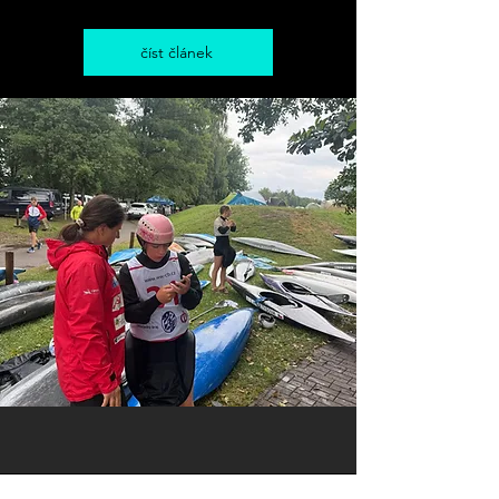
číst článek