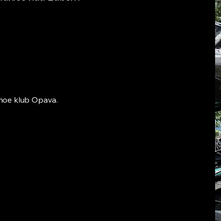
ánoe klub Opava.