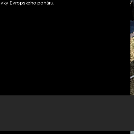
stávky Evropského poháru.