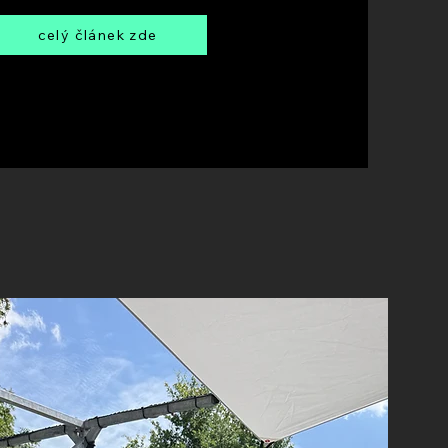
celý článek zde