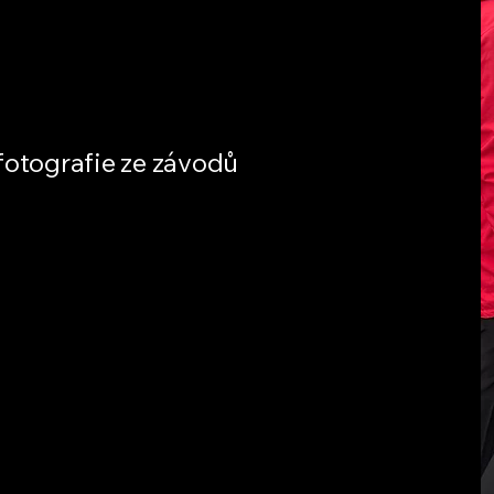
fotografie ze závodů