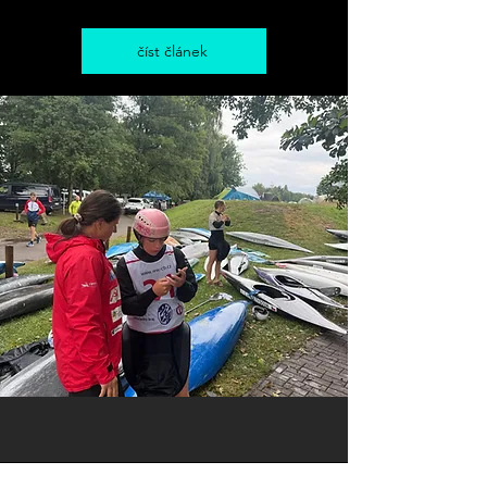
číst článek