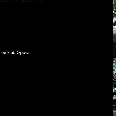
ánoe klub Opava.