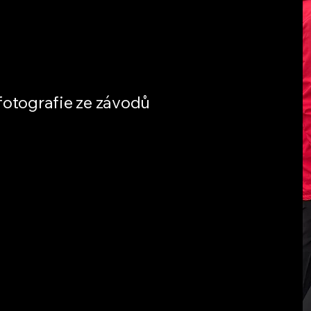
fotografie ze závodů