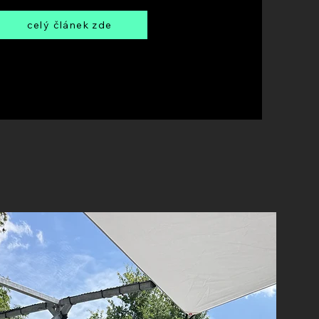
celý článek zde