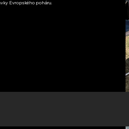
stávky Evropského poháru.