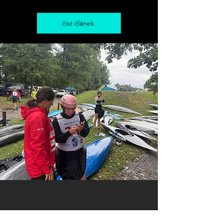
číst článek