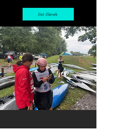
číst článek