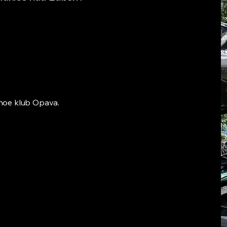
ánoe klub Opava.