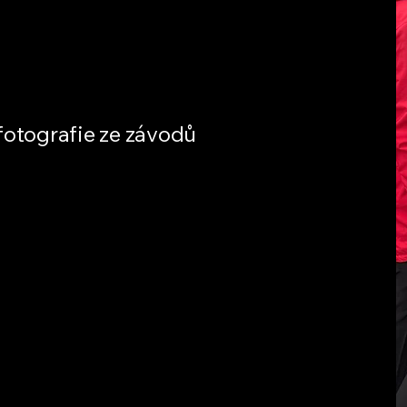
fotografie ze závodů