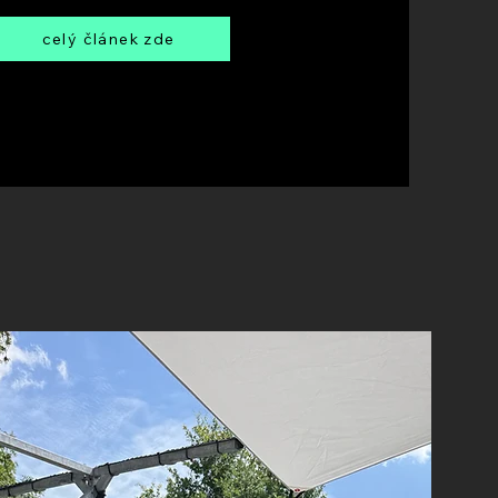
celý článek zde