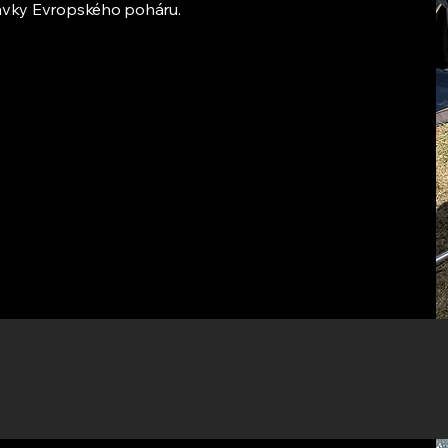
stávky Evropského poháru.