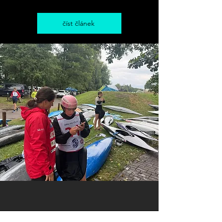
číst článek