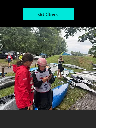
číst článek