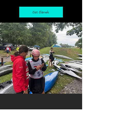
číst článek