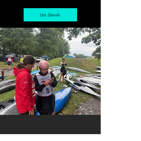
číst článek