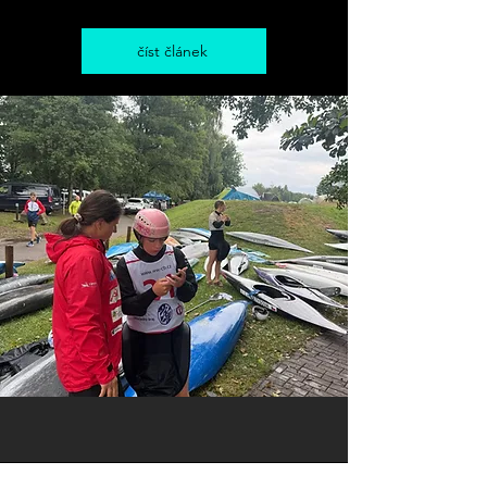
číst článek