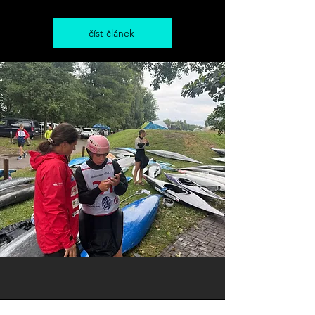
číst článek